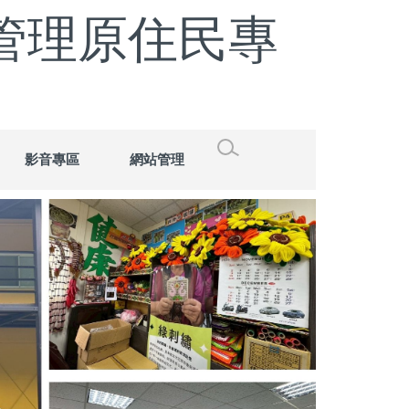
管理原住民專
影音專區
網站管理