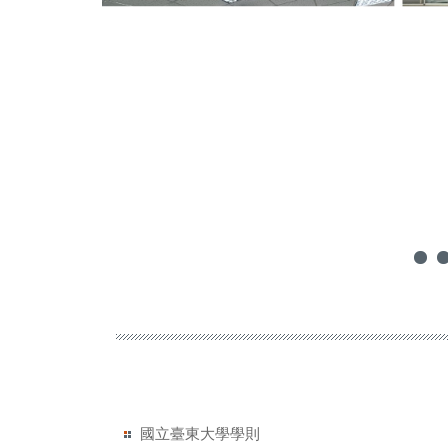
國立臺東大學學則