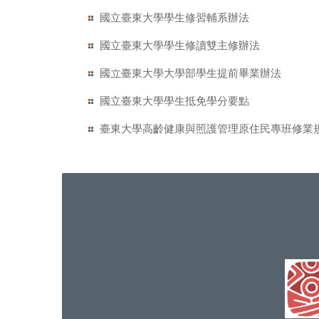
國立臺東大學學生修習輔系辦法
國立臺東大學學生修讀雙主修辦法
國立臺東大學大學部學生提前畢業辦法
國立臺東大學學生抵免學分要點
臺東大學高齡健康與照護管理原住民專班修業規定 