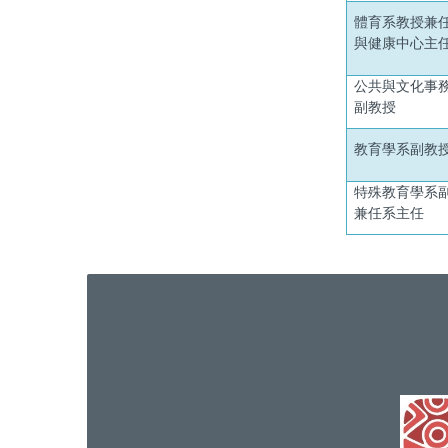
體育系教授兼
與健康中心主
公共與文化事
副教授
教育學系副教
特殊教育學系
兼任系主任