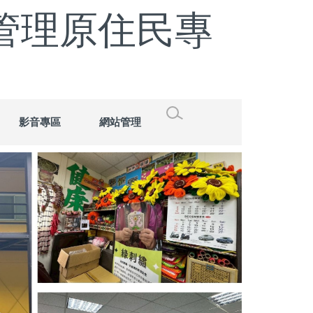
管理原住民專
影音專區
網站管理