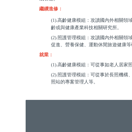
繼續進修：
(1).
高齡健康模組：攻讀國內外相關領域
齡或與健康產業科技相關研究所。
(2).
照護管理模組：攻讀國內外相關領
促進、營養保健、運動休閒旅遊健康等
就業：
(1).高齡健康模組：可從事如老人
(2).照護管理模組：可從事於長照
照站的專案管理人等。