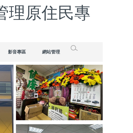
管理原住民專
影音專區
網站管理