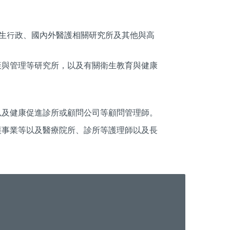
衛生行政、國內外醫護相關研究所及其他與高
策與管理等研究所，以及有關衛生教育與健康
以及健康促進診所或顧問公司等顧問管理師。
護事業等以及醫療院所、診所等護理師以及長