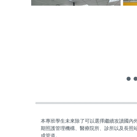
本專班學生未來除了可以選擇繼續攻讀國內
期照護管理機構、醫療院所、診所以及長照
成管道。