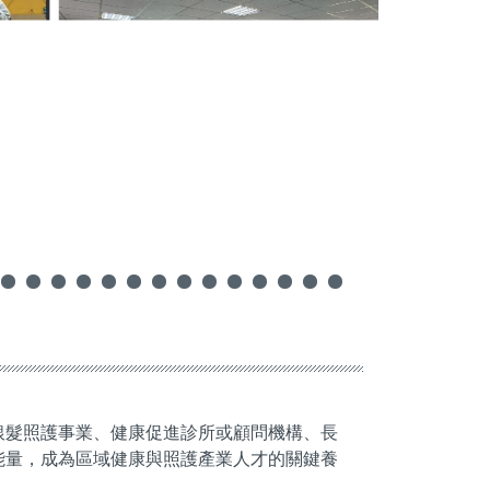
銀髮照護事業、健康促進診所或顧問機構、長
能量，成為區域健康與照護產業人才的關鍵養